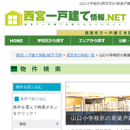
山口小学校区(西宮市)の新築戸
[西宮 一戸建て情報.NET] TOP
西宮市の学校一覧
山口小学校区の新
物件を絞り込む
条件で絞り込む
条件を選んで検索ボタン
をクリック！
山口小学校区の新築戸
価格