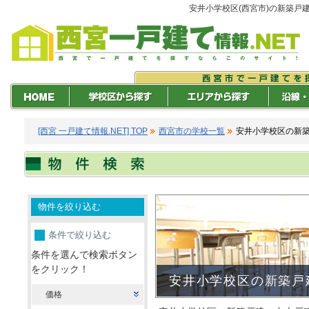
安井小学校区(西宮市)の新築戸
[西宮 一戸建て情報.NET] TOP
西宮市の学校一覧
安井小学校区の新
物件を絞り込む
条件で絞り込む
条件を選んで検索ボタン
をクリック！
安井小学校区の新築戸
価格